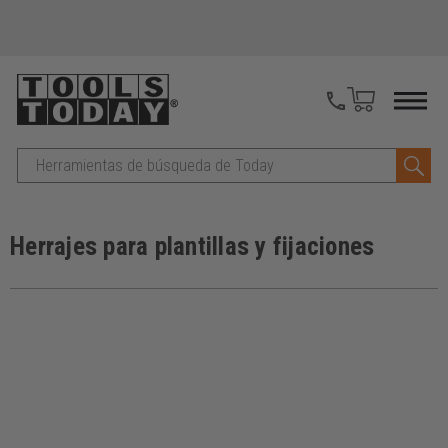
Buscar
en
Herrajes para plantillas y fijaciones