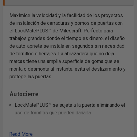
Maximice la velocidad y la facilidad de los proyectos
de instalación de cerraduras y pomos de puertas con
el LockMatePLUS™ de Milescraft. Perfecto para
trabajos grandes donde el tiempo es dinero, el diseño
de auto-apriete se instala en segundos sin necesidad
de tornillos o herrajes. La abrazadera que no deja
marcas tiene una amplia superficie de goma que se
monta o desmonta al instante, evita el deslizamiento y
protege las puertas.
Autocierre
LockMatePLUS™ se sujeta a la puerta eliminando el
uso de tornillos que pueden dañarla
Corte avanzado
Read More