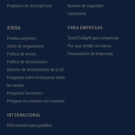
Programa de recompensas
Normas de seguridad
Carpintería
AYUDA
PARA EMPRESAS
ToolsToday® para empresas
Pedidos urgentes
Por qué vender su marca
Orden de seguimiento
Financiación de empresas
Política de envíos
Política de devoluciones
Derecho de desistimiento de la UE
Preguntas sobre el impuesto sobre
las ventas
Preguntas frecuentes
Póngase en contacto con nosotros
INTERNACIONAL
Información para pedidos