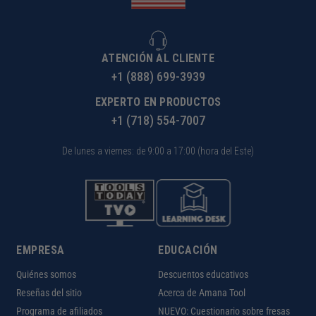
ATENCIÓN AL CLIENTE
+1 (888) 699-3939
EXPERTO EN PRODUCTOS
+1 (718) 554-7007
De lunes a viernes: de 9:00 a 17:00 (hora del Este)
EMPRESA
EDUCACIÓN
Quiénes somos
Descuentos educativos
Reseñas del sitio
Acerca de Amana Tool
Programa de afiliados
NUEVO: Cuestionario sobre fresas