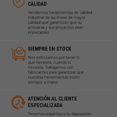
CALIDAD
Vendemos herramientas de calidad
industrial de las líneas de mayor
calidad que garantizan que su
artesanía y sus proyectos sean
impecables.
SIEMPRE EN STOCK
Nos esforzamos por tener lo
que necesita, cuando lo
necesita. Trabajamos con
fabricantes para garantizar que
nuestras herramientas estén
siempre a mano.
ATENCIÓN AL CLIENTE
ESPECIALIZADA
Tenemos expertos a su disposición