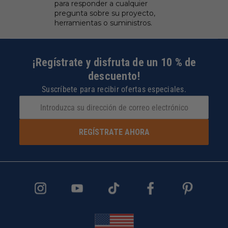
para responder a cualquier
pregunta sobre su proyecto,
herramientas o suministros.
¡Regístrate y disfruta de un 10 % de
descuento!
Suscríbete para recibir ofertas especiales.
REGÍSTRATE AHORA