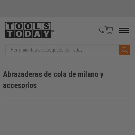
Buscar
en
Abrazaderas de cola de milano y
accesorios