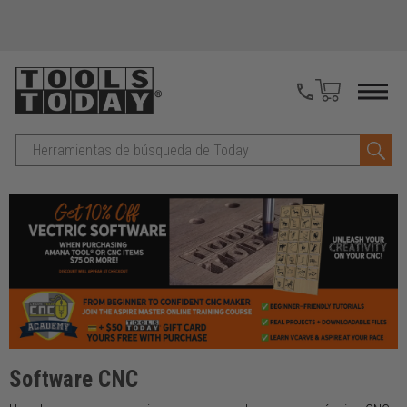
Buscar
en
Software CNC