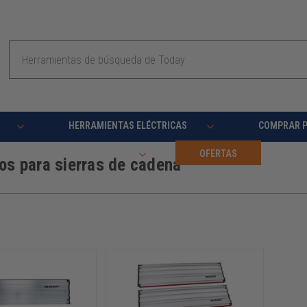
Buscar
en
HERRAMIENTAS ELÉCTRICAS
COMPRAR 
RECURSOS
OFERTAS
os para sierras de cadena