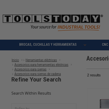
BROCAS, CUCHILLAS Y HERRAMIENTAS
CNC
Accesori
Inicio
Herramientas eléctricas
Accesorios para herramientas eléctricas
Accesorios para sierras
Accesorios para sierras de cadena
2
results