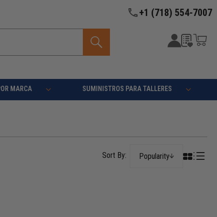
+1 (718) 554-7007
POR MARCA
SUMINISTROS PARA TALLERES
Popularity