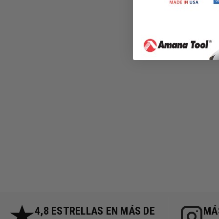
4,8 ESTRELLAS EN MÁS DE
MÁS