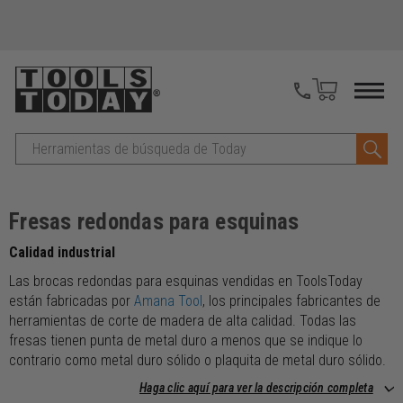
Buscar
en
Fresas redondas para esquinas
Calidad industrial
Las brocas redondas para esquinas vendidas en ToolsToday
están fabricadas por
Amana Tool
, los principales fabricantes de
herramientas de corte de madera de alta calidad. Todas las
fresas tienen punta de metal duro a menos que se indique lo
contrario como metal duro sólido o plaquita de metal duro sólido.
Haga clic aquí para ver la descripción completa